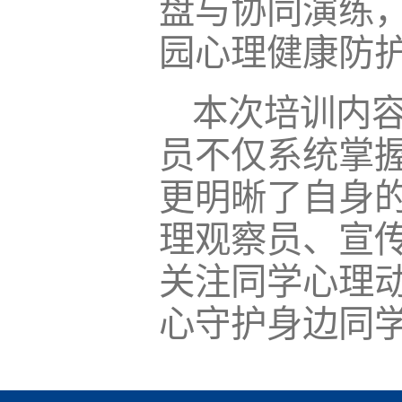
盘与协同演练
园心理健康防
本次培训内
员不仅系统掌
更明晰了自身
理观察员、宣
关注同学心理
心守护身边同