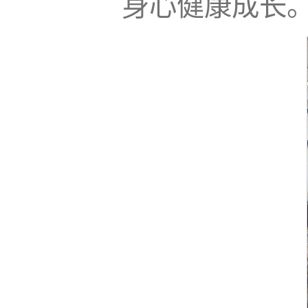
身心健康成长