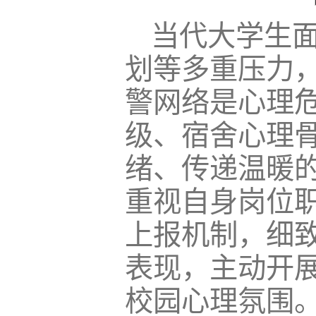
当代大学生
划等多重压力
警网络是心理
级、宿舍心理
绪、传递温暖
重视自身岗位
上报机制，细
表现，主动开
校园心理氛围