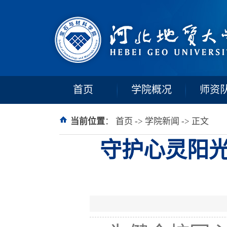
首页
学院概况
师资
当前位置
：
首页
->
学院新闻
-> 正文
守护心灵阳光