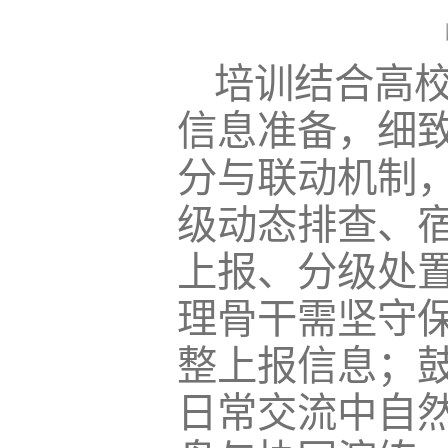
培训结合高
信息准备，细
分与联动机制
级动态排查、
上报、分级处
理骨干需坚守
整上报信息；
日常交流中自