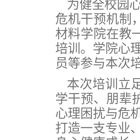
为健全校园
危机干预机制，
材料学院在教一
培训。学院心
员等参与本次
本次培训立
学干预、朋辈
心理困扰与危
打造一支专业