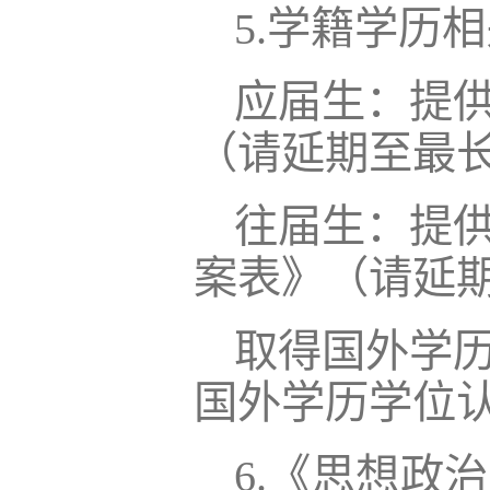
5.学籍学历
应届生：提
（请延期至最
往届生：提
案表》（请延
取得国外学
国外学历学位
6.《思想政