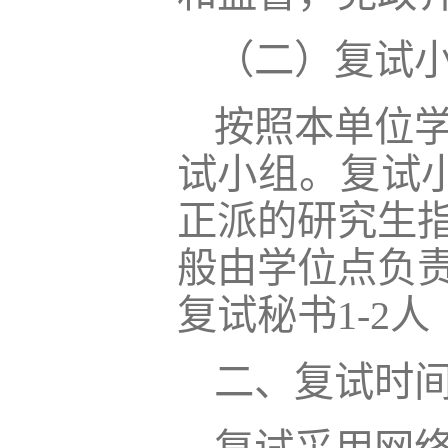
（二）复试
按照本单位
试小组。复试
正派的研究生
般由学位点负
复试秘书1-2
二、复试时