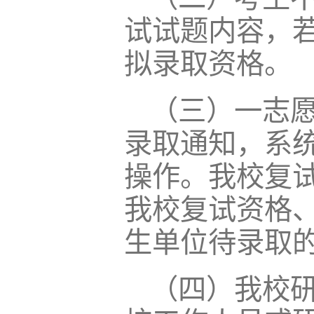
试试题内容，
拟录取资格。
（三）一志
录取通知，系
操作。我校复
我校复试资格
生单位待录取
（四）我校