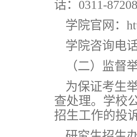
话：0311-87208
学院官网：https:
学院咨询电话：1
（二）监督
为保证考生
查处理。学校
招生工作的投
研究生招生办公