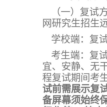
（一）复试
网研究生招生
学校端：复
考生端：复
宜、安静、无
程复试期间考
试前需展示复
备屏幕须始终