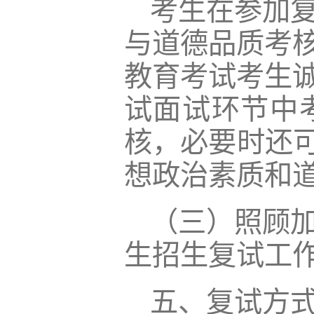
考生在参加
与道德品质考
教育考试考生
试面试环节中
核，必要时还可
想政治素质和
（三）照顾加
生招生复试工
五、复试方