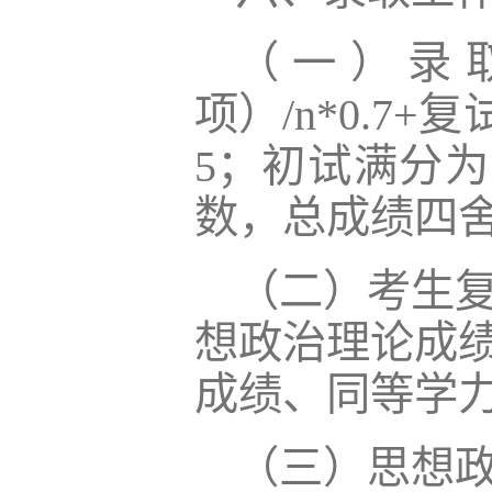
（一）录
项）/n*0.7
5；初试满分为
数，总成绩四
（二）考生复
想政治理论成
成绩、同等学力
（三）思想