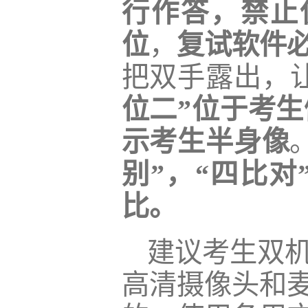
行作答，禁止
位
，
复试软件
把双手露出，
位二”
位于考生
示考生半身像
别”，“四比
比。
建议考生双
高清摄像头和