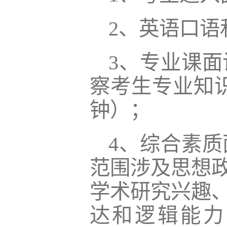
2、英语口语
3、专业课
察考生专业知识
钟）；
4、综合素
范围涉及思想
学术研究兴趣
达和逻辑能力