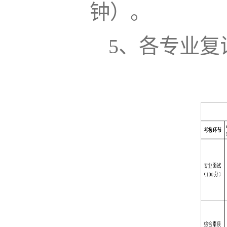
钟）。
5、各专业复