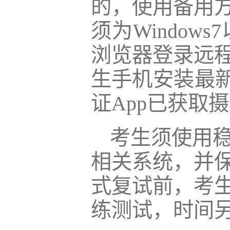
的，使用备用
须为Window
浏览器登录远
生手机安装最新
证App已获取
考生须使用
相关系统，并
式复试前，考
练测试，时间