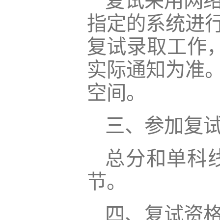
复试采用网
指定的系统进行
复试录取工作，
实际通知为准
空间。
三、参加复
总分和单科
节。
四、复试资