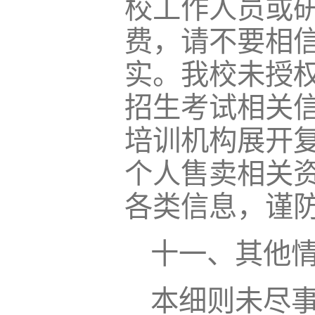
校工作人员或
费，请不要相
实。我校未授
招生考试相关
培训机构展开
个人售卖相关
各类信息，谨
十一、其他
本细则未尽