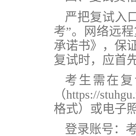
严把复试入
考”。网络远
承诺书》，保
复试时，应首
考生需在复
（https://s
格式）或电子照
登录账号：