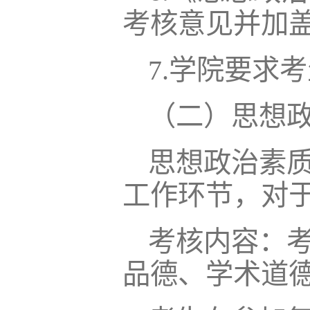
考核意见并加
7.学院要求
（二）思想
思想政治素
工作环节，对
考核内容：
品德、学术道