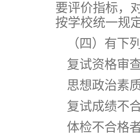
要评价指标，
按学校统一规
（四）有下
复试资格审
思想政治素
复试成绩不
体检不合格