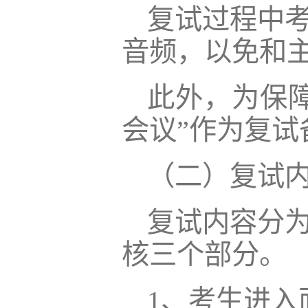
复试过程中
音频，以免和
此外，为保
会议”作为复
（二）复试
复试内容分
核三个部分。
1、考生进入