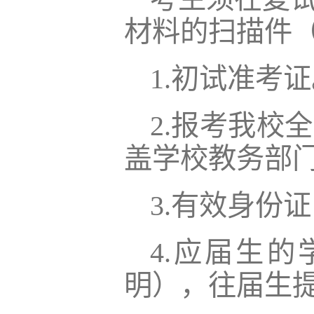
材料的扫描件（
1.初试准考
2.报考我校
盖学校教务部
3.有效身份
4.应届生
明），往届生