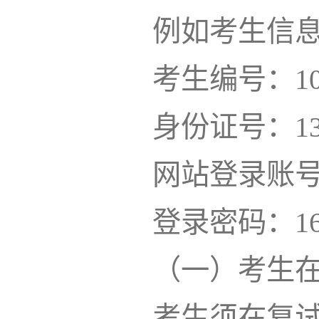
例如考生信
考生编号：1007
身份证号：130
网站登录账号：1
登录密码：162
（一）考生
考生须在复