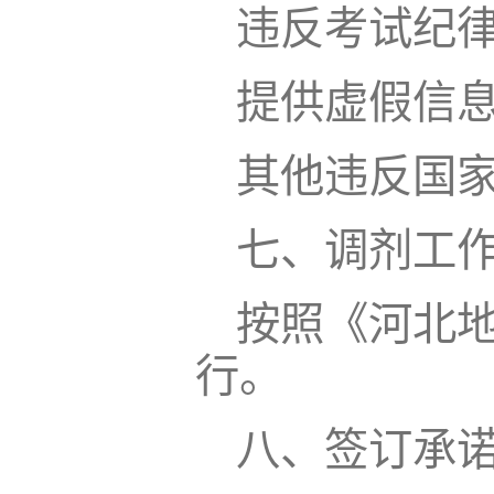
违反考试纪
提供虚假信
其他违反国
七、调剂工
按照《河北地
行。
八、签订承