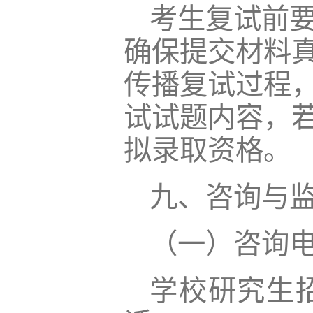
考生复试前
确保提交材料
传播复试过程
试试题内容，
拟录取资格。
九、咨询与
（一）咨询
学校研究生