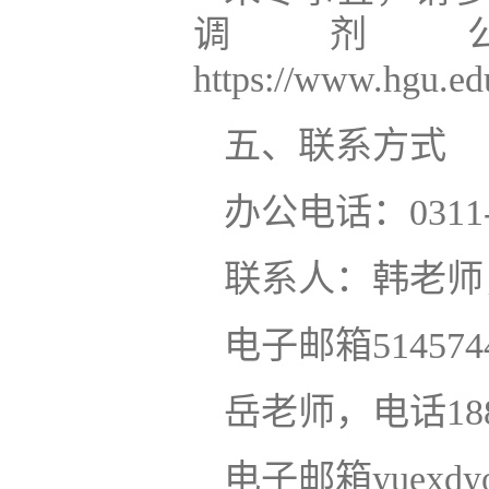
调剂
https://www.hgu.e
五、联系方式
办公电话：0311-8
联系人：韩老师，电
电子邮箱5145744
岳老师，电话1881
电子邮箱yuexdyou