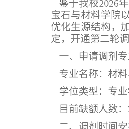
鉴于我校202
宝石与材料学院
优化生源结构，
定，开通第二轮
一、申请调剂专
专业名称：材料与
学位类型：专业
目前缺额人数：
二、调剂时间安