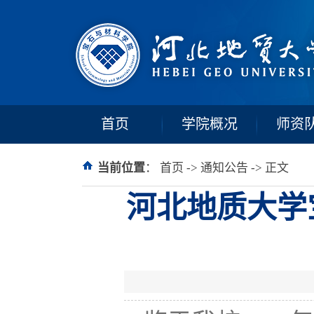
首页
学院概况
师资
当前位置
：
首页
->
通知公告
-> 正文
河北地质大学