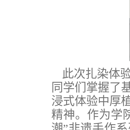
此次扎染体
同学们掌握了
浸式体验中厚
精神。作为学院
潮”非遗手作