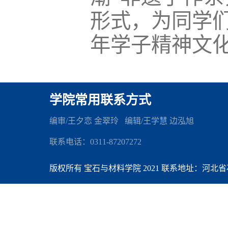
形式，为同学
年学子精神文
学院常用联系方式
编审/王夕恋 金翠玲 编辑
/王学慧 边泓旭
联系电话：0311-87207272
版权所有 宝石与材料学院 2021 联系地址：河北