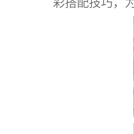
彩搭配技巧，