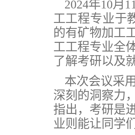
2024年10
工工程专业于教
的有矿物加工工
工工程专业全
了解考研以及
本次会议采
深刻的洞察力
指出，考研是
业则能让同学