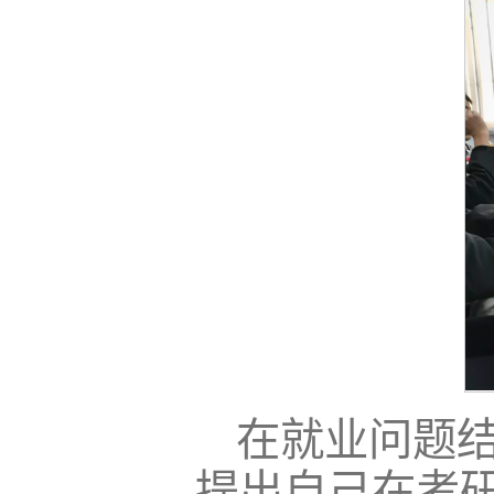
在就业问题
提出自己在考