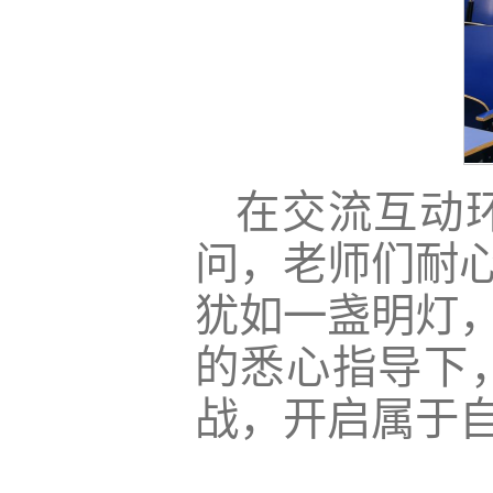
在交流互动
问，老师们耐
犹如一盏明灯
的悉心指导下
战，开启属于