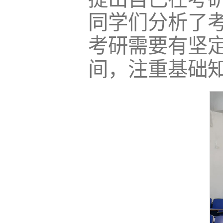
同学们分析了
考研需要有坚
间，注重基础