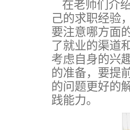
在老师们介
己的求职经验
要注意哪方面
了就业的渠道
考虑自身的兴
的准备，要提
的问题更好的
践能力。