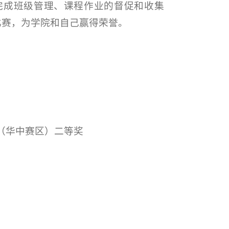
完成班级管理、课程作业的督促和收集
比赛，为学院和自己赢得荣誉。
赛（华中赛区）二等奖