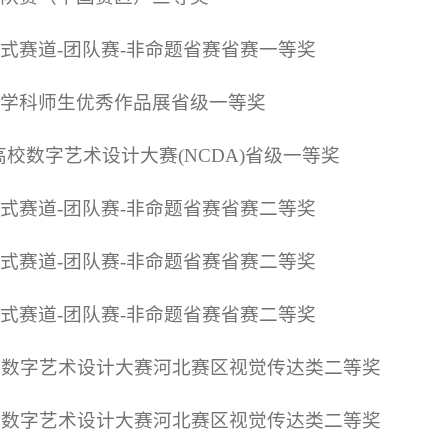
正式赛道-团队赛-非命题省赛省赛一等奖
计学科师生优秀作品展省级一等奖
国高校数字艺术设计大赛(NCDA)省级一等奖
正式赛道-团队赛-非命题省赛省赛二等奖
正式赛道-团队赛-非命题省赛省赛二等奖
正式赛道-团队赛-非命题省赛省赛二等奖
全国数字艺术设计大赛河北赛区视觉传达类二等奖
全国数字艺术设计大赛河北赛区视觉传达类二等奖