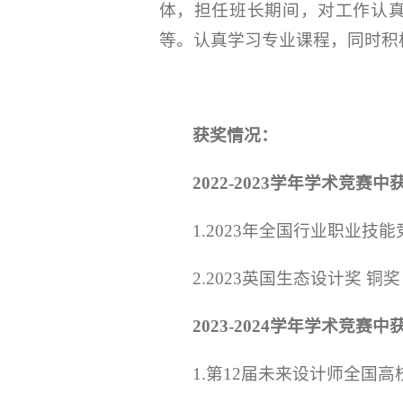
体，担任班长期间，对工作认
等。认真学习专业课程，同时积
获奖情况：
2022-2023学年学术竞赛
1.2023年全国行业职业
2.2023英国生态设计奖 铜奖
2023-2024学年学术竞赛
1.第12届未来设计师全国