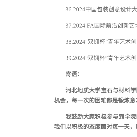
36.2024中国包装创意设计
37.2024 FA国际前沿创
38.2024“双拥杯”青年艺
39.2024“双拥杯”青年艺
寄语：
河北地质大学宝石与材料学
机会，每一次的困难都是锻炼意
我鼓励大家积极参与到学院
我们以积极的态度面对每一天，