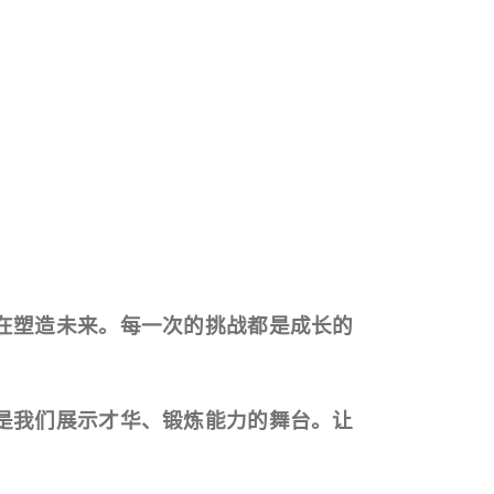
在塑造未来。每一次的挑战都是成长的
是我们展示才华、锻炼能力的舞台。让