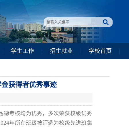
学生工作
招生就业
学校首页
奖学金获得者优秀事迹
想品德考核均为优秀，多次荣获校级优秀
024年所在班级被评选为校级先进班集