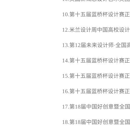
10.第十五届蓝桥杯设计赛
12.米兰设计周中国高校设
13.第12届未来设计师·全
14.第十五届蓝桥杯设计赛
15.第十五届蓝桥杯设计赛
16.第十五届蓝桥杯设计赛
17.第18届中国好创意暨
18.第18届中国好创意暨