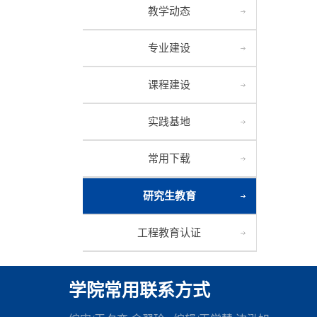
教学动态
专业建设
课程建设
实践基地
常用下载
研究生教育
工程教育认证
学院常用联系方式