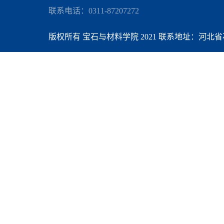
联系电话：0311-87207272
版权所有 宝石与材料学院 2021 联系地址：河北