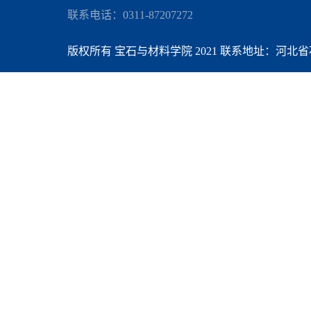
联系电话：0311-87207272
版权所有 宝石与材料学院 2021 联系地址：河北