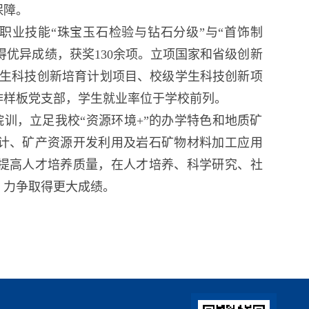
保障。
职业技能“珠宝玉石检验与钻石分级”与“首饰制
得优异成绩，获奖130余项。立项国家和省级创新
学生科技创新培育计划项目、校级学生科技创新项
作样板党支部，学生就业率位于学校前列。
训，立足我校“资源环境+”的办学特色和地质矿
计、矿产资源开发利用及岩石矿物材料加工应用
提高人才培养质量，在人才培养、科学研究、社
，力争取得更大成绩。