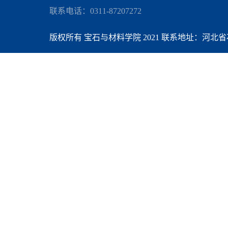
联系电话：0311-87207272
版权所有 宝石与材料学院 2021 联系地址：河北