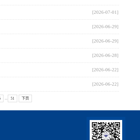
[2026-07-01]
[2026-06-29]
[2026-06-29]
[2026-06-28]
[2026-06-22]
[2026-06-22]
...
5
51
下页