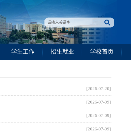
学生工作
招生就业
学校首页
[2026-07-20]
[2026-07-09]
[2026-07-09]
[2026-07-09]